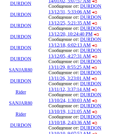
14/01/02, 5:07:57 AM
DURDON
Сообщение от:
DURDON
13/12/31, 5:33:06 AM
DURDON
Сообщение от:
DURDON
13/12/25, 5:21:35 AM
DURDON
Сообщение от:
DURDON
13/12/20, 10:24:40 PM
DURDON
Сообщение от:
DURDON
13/12/18, 6:02:13 AM
DURDON
Сообщение от:
DURDON
13/12/05, 4:27:31 AM
DURDON
Сообщение от:
DURDON
13/11/29, 8:55:25 AM
SANJAR80
Сообщение от:
DURDON
13/11/26, 3:23:01 AM
DURDON
Сообщение от:
DURDON
13/11/12, 3:37:14 AM
Rider
Сообщение от:
DURDON
13/10/24, 1:30:03 AM
SANJAR80
Сообщение от:
DURDON
13/10/19, 1:21:05 AM
Rider
Сообщение от:
DURDON
13/10/18, 2:43:36 AM
DURDON
Сообщение от:
DURDON
13/10/10, 9:07:52 AM