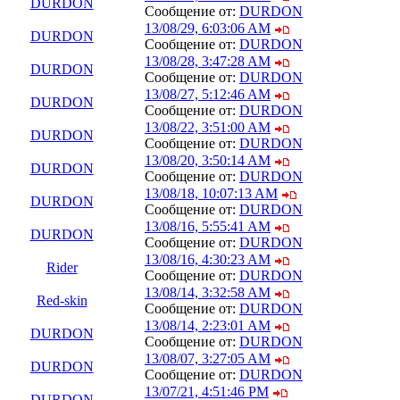
DURDON
Сообщение от:
DURDON
13/08/29, 6:03:06 AM
DURDON
Сообщение от:
DURDON
13/08/28, 3:47:28 AM
DURDON
Сообщение от:
DURDON
13/08/27, 5:12:46 AM
DURDON
Сообщение от:
DURDON
13/08/22, 3:51:00 AM
DURDON
Сообщение от:
DURDON
13/08/20, 3:50:14 AM
DURDON
Сообщение от:
DURDON
13/08/18, 10:07:13 AM
DURDON
Сообщение от:
DURDON
13/08/16, 5:55:41 AM
DURDON
Сообщение от:
DURDON
13/08/16, 4:30:23 AM
Rider
Сообщение от:
DURDON
13/08/14, 3:32:58 AM
Red-skin
Сообщение от:
DURDON
13/08/14, 2:23:01 AM
DURDON
Сообщение от:
DURDON
13/08/07, 3:27:05 AM
DURDON
Сообщение от:
DURDON
13/07/21, 4:51:46 PM
DURDON