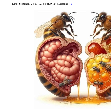
Date: Seshanba, 24/11/12, 8:03:09 PM | Message #
3