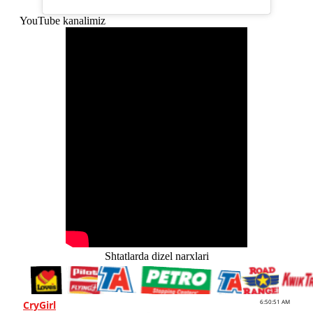
YouTube kanalimiz
Shtatlarda dizel narxlari