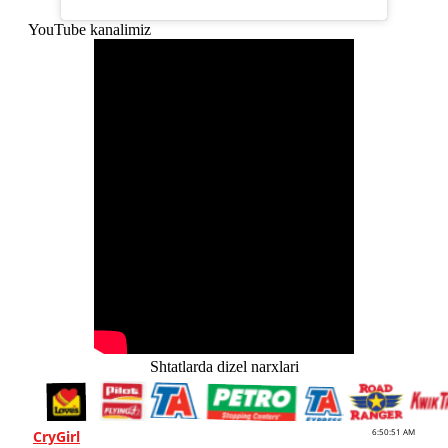
YouTube kanalimiz
Shtatlarda dizel narxlari