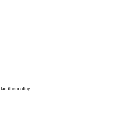
dan ilhom oling.