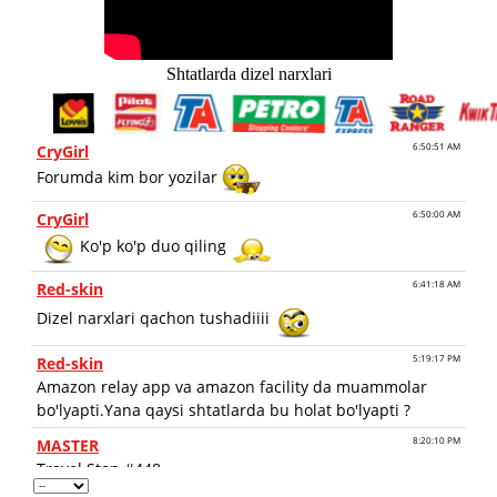
Shtatlarda dizel narxlari