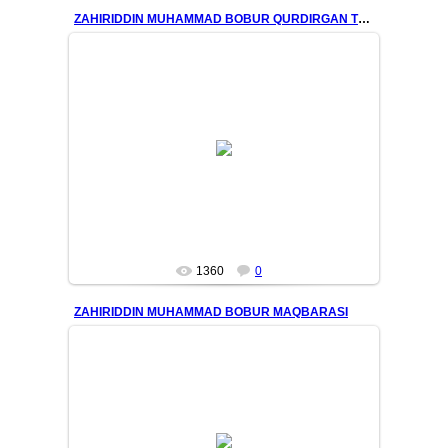
ZAHIRIDDIN MUHAMMAD BOBUR QURDIRGAN TOJMAHAL
12/03/20
MASTER
1360
0
ZAHIRIDDIN MUHAMMAD BOBUR MAQBARASI
12/03/20