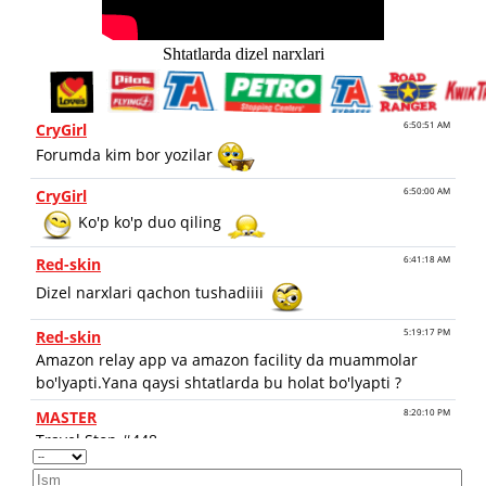
Shtatlarda dizel narxlari