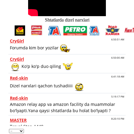
Shtatlarda dizel narxlari