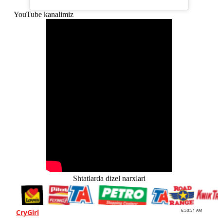
YouTube kanalimiz
Shtatlarda dizel narxlari