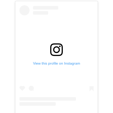
View this profile on Instagram