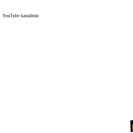
YouTube kanalimiz