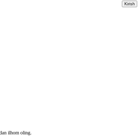
dan ilhom oling.