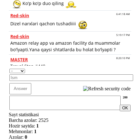
200
Sayt statistikasi
Barcha azolar: 2525
Hozir saytda:
1
Mehmonlar:
1
Azolar:
0