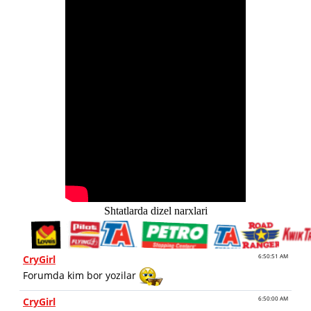
Shtatlarda dizel narxlari