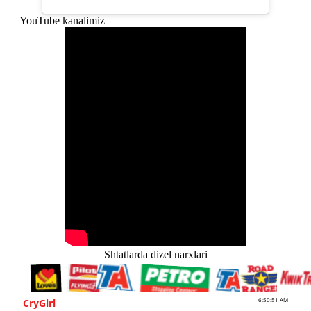
YouTube kanalimiz
Shtatlarda dizel narxlari