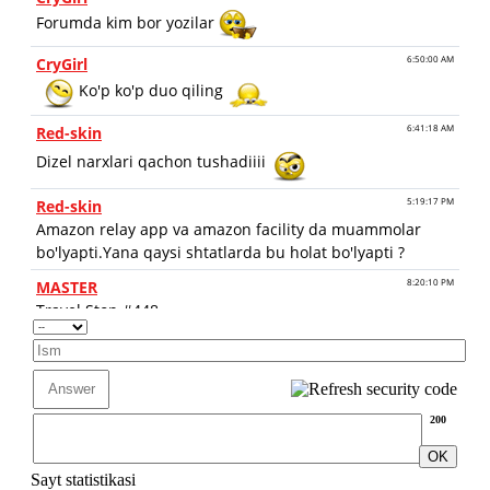
200
Sayt statistikasi