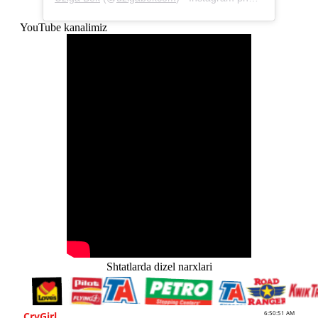
YouTube kanalimiz
Shtatlarda dizel narxlari