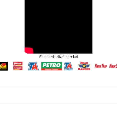
Shtatlarda dizel narxlari