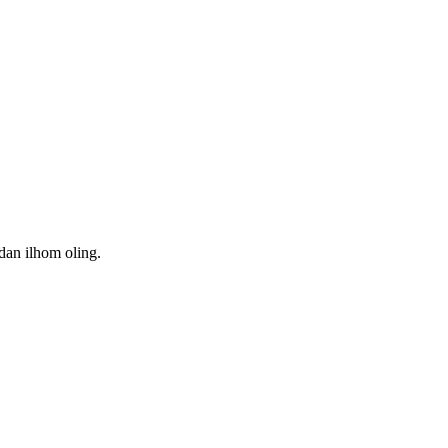
dan ilhom oling.