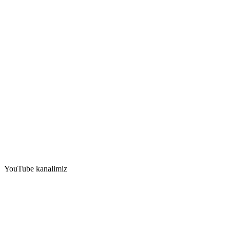
YouTube kanalimiz