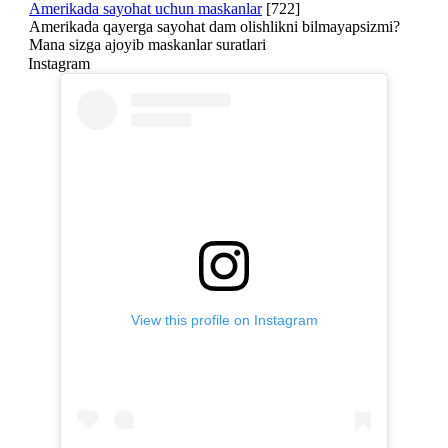
Amerikada sayohat uchun maskanlar
[722]
Amerikada qayerga sayohat dam olishlikni bilmayapsizmi?
Mana sizga ajoyib maskanlar suratlari
Instagram
View this profile on Instagram