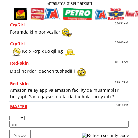
Shtatlarda dizel narxlari