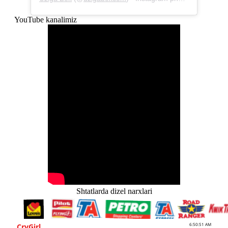
YouTube kanalimiz
Shtatlarda dizel narxlari