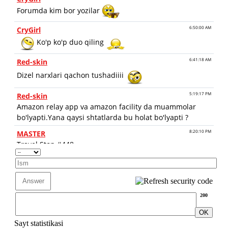
200
Sayt statistikasi