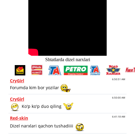
Shtatlarda dizel narxlari