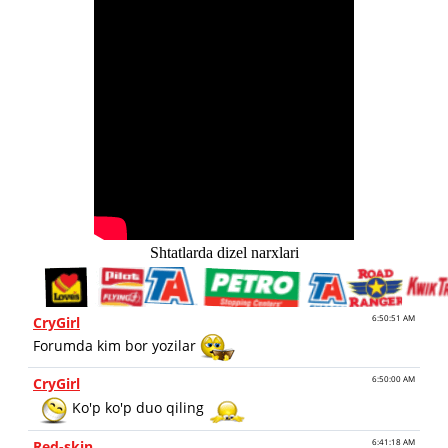
Shtatlarda dizel narxlari