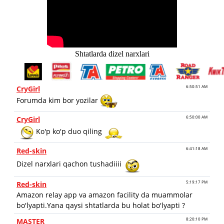
Shtatlarda dizel narxlari