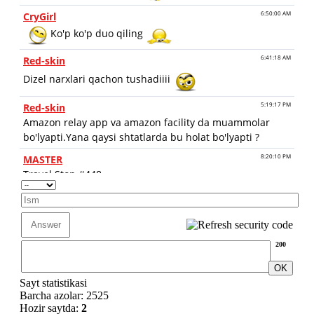
200
Sayt statistikasi
Barcha azolar: 2525
Hozir saytda:
2