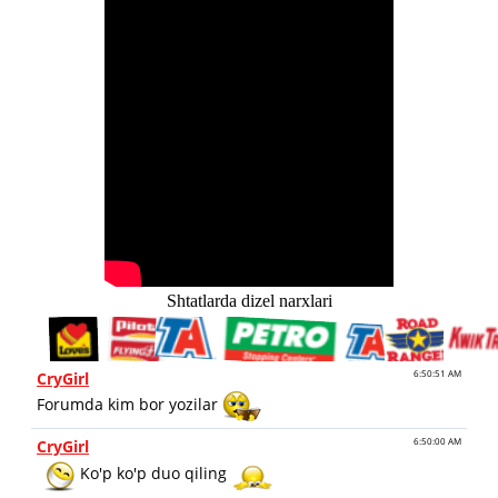
Shtatlarda dizel narxlari