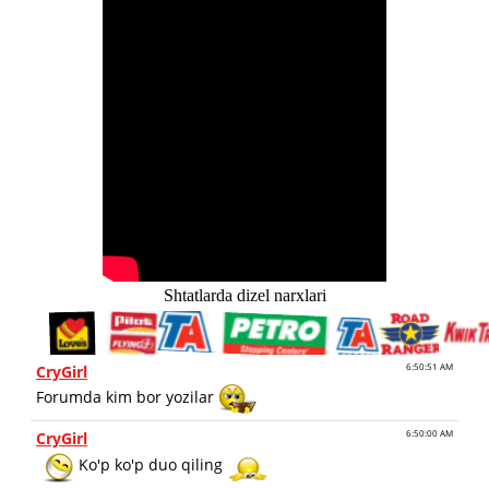
Shtatlarda dizel narxlari