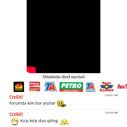
Shtatlarda dizel narxlari