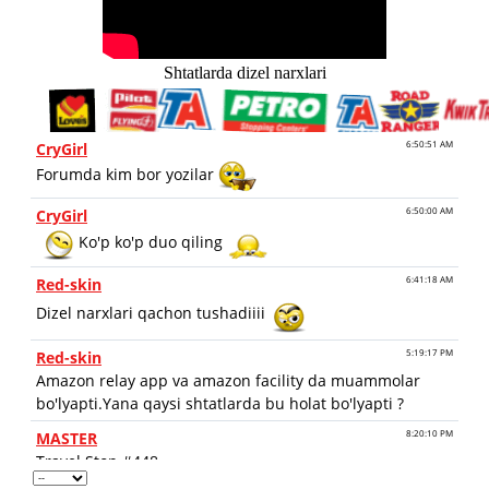
Shtatlarda dizel narxlari