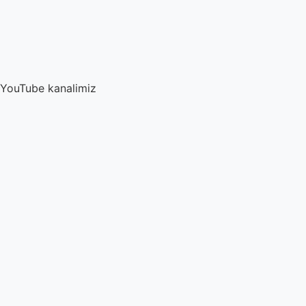
YouTube kanalimiz