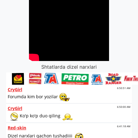
Shtatlarda dizel narxlari