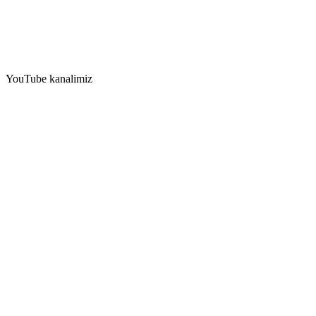
YouTube kanalimiz