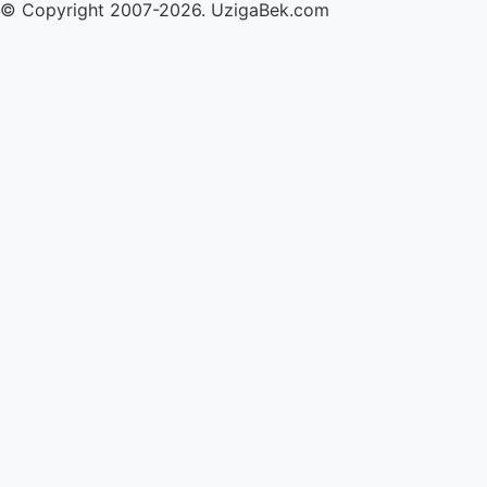
© Copyright 2007-2026. UzigaBek.com