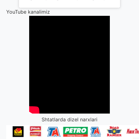
YouTube kanalimiz
Shtatlarda dizel narxlari