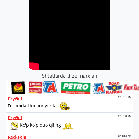
Shtatlarda dizel narxlari