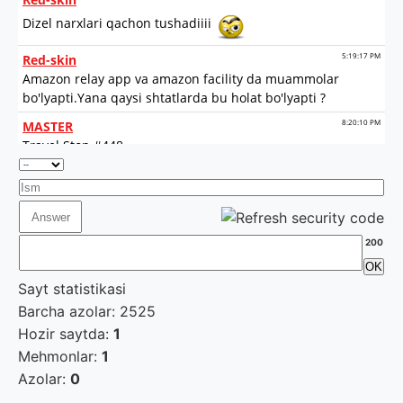
200
Sayt statistikasi
Barcha azolar: 2525
Hozir saytda:
1
Mehmonlar:
1
Azolar:
0