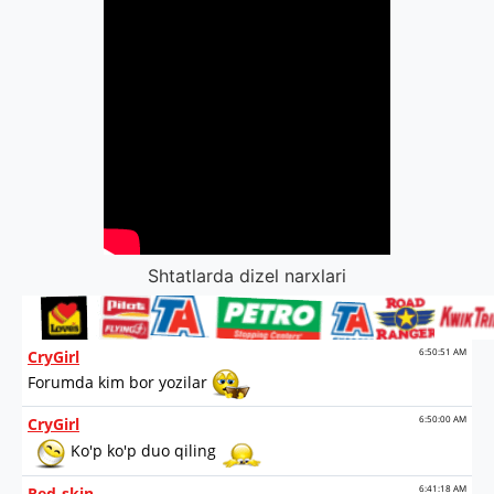
Shtatlarda dizel narxlari