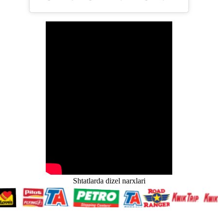
Shtatlarda dizel narxlari