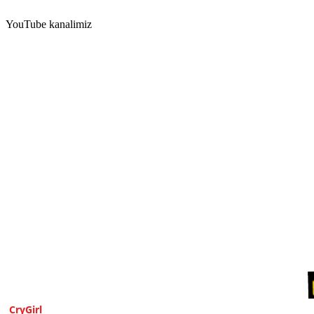
YouTube kanalimiz