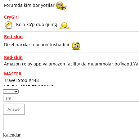
Kalendar