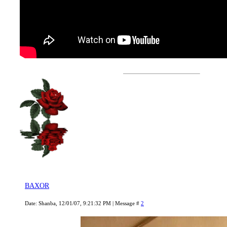
BAXOR
Date: Shanba, 12/01/07, 9:21:32 PM | Message #
2