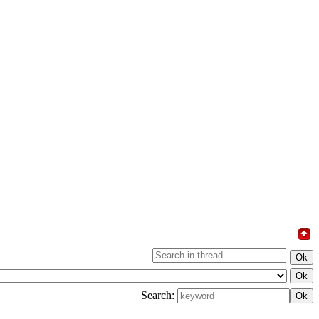
Search: