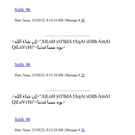
Solih_96
Date: Juma, 13/10/25, 8:10:53 AM | Message #
28
<إن شاء الله>"AlLoH yO'lIdA fAqAt sOlIh AmAl
QiLuVcHi"<بوه مساعدتنا>
Solih_96
Date: Juma, 13/10/25, 8:11:33 AM | Message #
29
<إن شاء الله>"AlLoH yO'lIdA fAqAt sOlIh AmAl
QiLuVcHi"<بوه مساعدتنا>
Solih_96
Date: Juma, 13/10/25, 8:12:29 AM | Message #
30