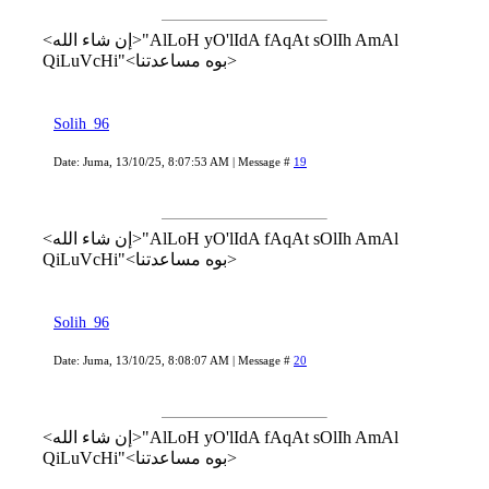
<إن شاء الله>"AlLoH yO'lIdA fAqAt sOlIh AmAl
QiLuVcHi"<بوه مساعدتنا>
Solih_96
Date: Juma, 13/10/25, 8:07:53 AM | Message #
19
<إن شاء الله>"AlLoH yO'lIdA fAqAt sOlIh AmAl
QiLuVcHi"<بوه مساعدتنا>
Solih_96
Date: Juma, 13/10/25, 8:08:07 AM | Message #
20
<إن شاء الله>"AlLoH yO'lIdA fAqAt sOlIh AmAl
QiLuVcHi"<بوه مساعدتنا>