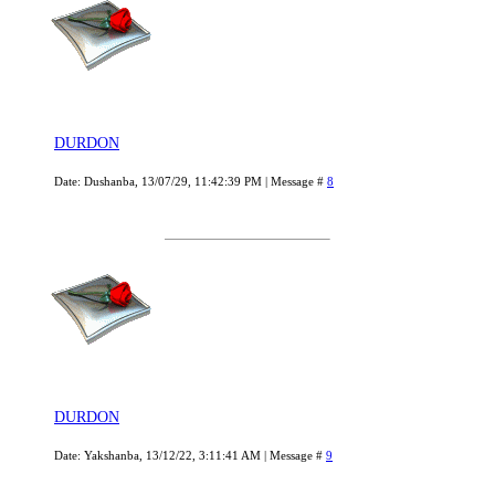
DURDON
Date: Dushanba, 13/07/29, 11:42:39 PM | Message #
8
DURDON
Date: Yakshanba, 13/12/22, 3:11:41 AM | Message #
9