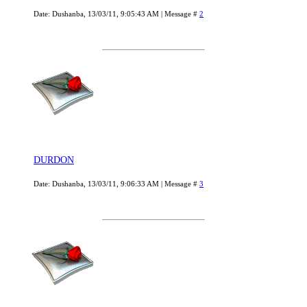
Date: Dushanba, 13/03/11, 9:05:43 AM | Message #
2
DURDON
Date: Dushanba, 13/03/11, 9:06:33 AM | Message #
3