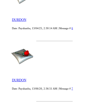
DURDON
Date: Payshanba, 13/04/25, 2:30:14 AM | Message #
6
DURDON
Date: Payshanba, 13/06/20, 2:36:51 AM | Message #
7