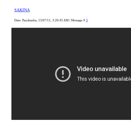
SAKINA
Date: Payshanba, 13/07/11, 3:20:45 AM | Message #
3