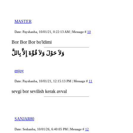
MASTER
Date: Payshanba, 10/01/21, 0:22:13 AM | Message #
10
Bor Bor Bor bo'ldimi
وَلاَ حَوْلَ وَلاَ قُوَّةَ إِلاَّ بِاللَّ
enjoy
Date: Payshanba, 10/01/21, 12:15:13 PM | Message #
11
sevgi bor sevilish kerak avval
SANJAR80
Date: Seshanba, 10/01/26, 6:40:05 PM | Message #
12