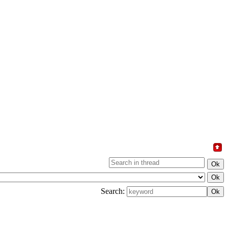
Search: