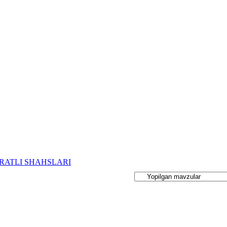
ATLI SHAHSLARI