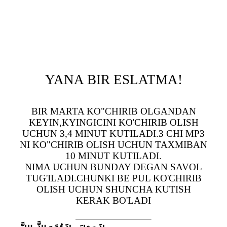
YANA BIR ESLATMA!
BIR MARTA KO"CHIRIB OLGANDAN
KEYIN,KYINGICINI KO'CHIRIB OLISH
UCHUN 3,4 MINUT KUTILADI.3 CHI MP3
NI KO"CHIRIB OLISH UCHUN TAXMIBAN
10 MINUT KUTILADI.
NIMA UCHUN BUNDAY DEGAN SAVOL
TUG'ILADI.CHUNKI BE PUL KO'CHIRIB
OLISH UCHUN SHUNCHA KUTISH
KERAK BO'LADI