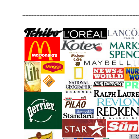
---------------------------------------------------------------------------