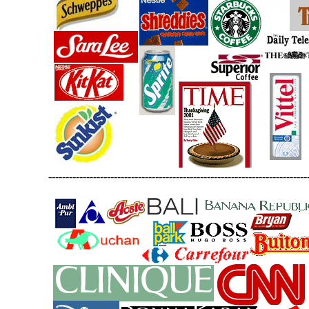
---------------------------------------------------------------------------