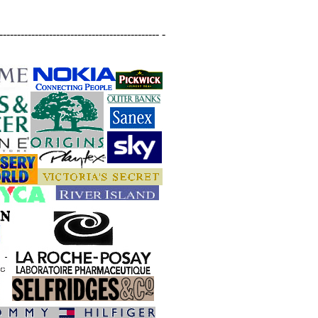
--------------------------------------------- -