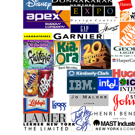
-------------------------------------------------------------------------