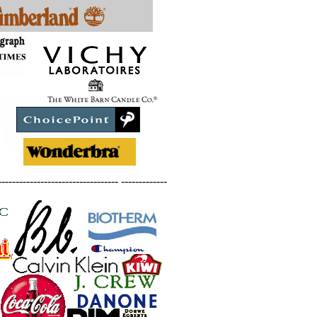
---------------------------------- -------------