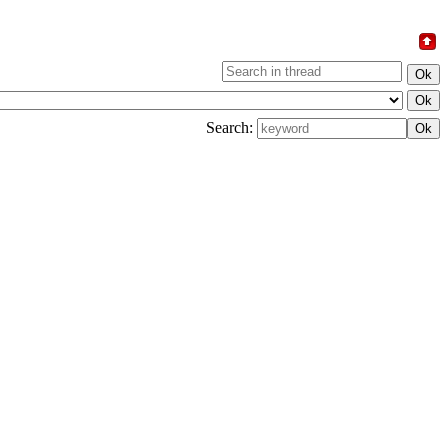
Search: