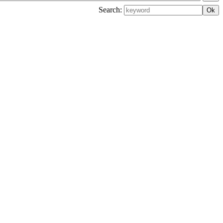
Search: