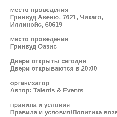
место проведения
Гринвуд Авеню, 7621, Чикаго,
Иллинойс, 60619
место проведения
Гринвуд Оазис
Двери открыты сегодня
Двери открываются в 20:00
организатор
Автор: Talents & Events
правила и условия
Правила и условия/Политика воз