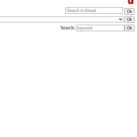
Search: