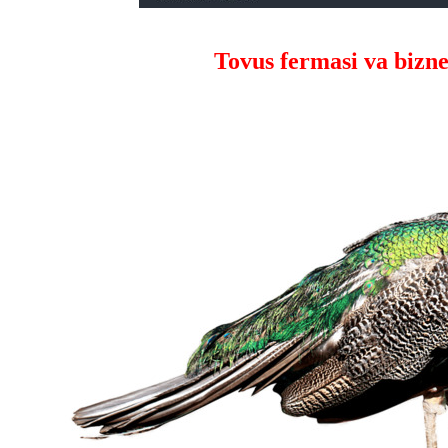
Tovus fermasi va bizne