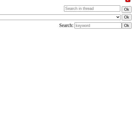
Search: