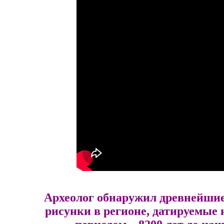
Археолог обнаружил древнейши
рисунки в регионе, датируемые