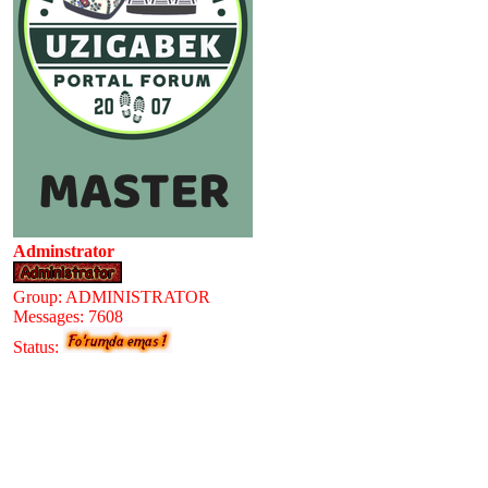
Adminstrator
Group: ADMINISTRATOR
Messages:
7608
Status: