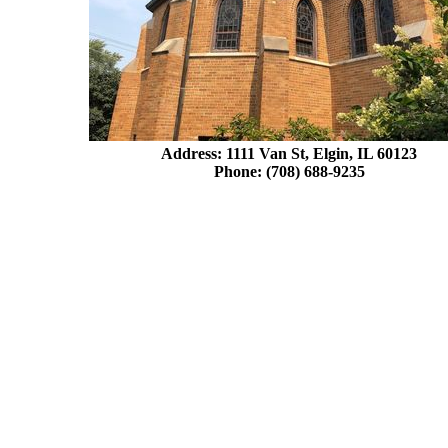
Address: 1111 Van St, Elgin, IL 60123
Phone: (708) 688-9235