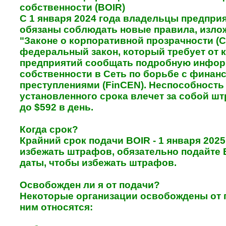
собственности (BOIR)
С 1 января 2024 года владельцы предпри
обязаны соблюдать новые правила, изло
"Законе о корпоративной прозрачности (CT
федеральный закон, который требует от 
предприятий сообщать подробную инфор
собственности в Сеть по борьбе с фина
преступлениями (FinCEN). Неспособность
установленного срока влечет за собой ш
до $592 в день.
Когда срок?
Крайний срок подачи BOIR - 1 января 2025
избежать штрафов, обязательно подайте 
даты, чтобы избежать штрафов.
Освобожден ли я от подачи?
Некоторые организации освобождены от п
ним относятся: